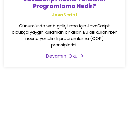
Programlama Nedir?
JavaScript
Günümüzde web geliştirme için JavaScript
oldukça yaygın kullanılan bir dildir. Bu dili kullanırken
nesne yönelimli programlama (OOP)
prensiplerini..
Devamını Oku