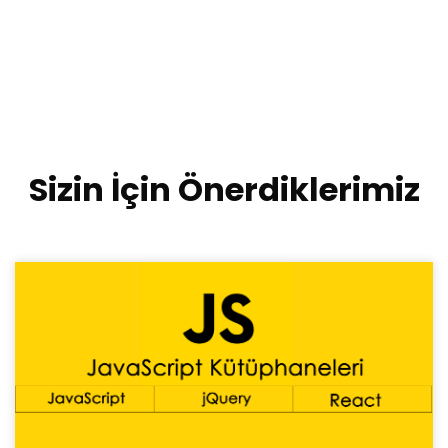
Sizin İçin Önerdiklerimiz