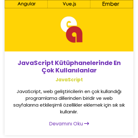
JavaScript Kütüphanelerinde En
Çok Kullanılanlar
JavaScript
JavaScript, web geliştiricilerin en çok kullandığı
programlama dillerinden biridir ve web
sayfalarına etkileşimli özellikler eklemek için sık sık
kullanılır.
Devamını Oku