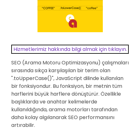
Hizmetlerimiz hakkında bilgi almak için tıklayın.
SEO (Arama Motoru Optimizasyonu) çalışmaları
sırasında sıkça karşılaşılan bir terim olan
".toUpperCase()", JavaScript dilinde kullanılan
bir fonksiyondur. Bu fonksiyon, bir metnin tüm
harflerini büyük harflere dönüştürür. Özellikle
başlıklarda ve anahtar kelimelerde
kullanıldığında, arama motorları tarafından
daha kolay algılanarak SEO performansını
artırabilir.