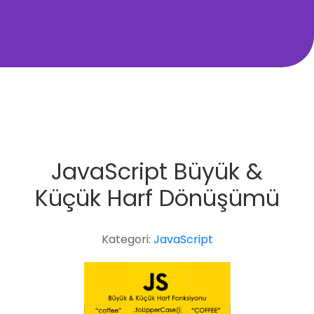
JavaScript Büyük &
Küçük Harf Dönüşümü
Kategori:
JavaScript