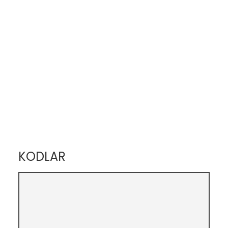
KODLAR