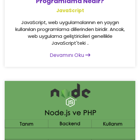
Programlama Nedir?
JavaScript
JavaScript, web uygulamalarının en yaygın
kullanılan programlama dillerinden biridir. Ancak,
web uygulama geliştiricileri genellikle
JavaScript'teki ..
Devamını Oku