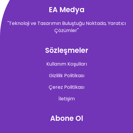
EA Medya
"Teknoloji ve Tasarımın Buluştuğu Noktada, Yaratıcı
Çözümler"
Sözleşmeler
Kullanım Koşulları
Gizlilik Politikası
Çerez Politikası
İletişim
Abone Ol