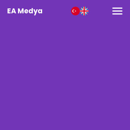
EA Medya