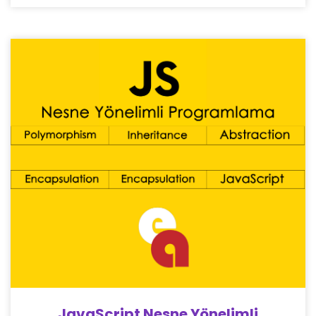
JavaScript Nesne Yönelimli