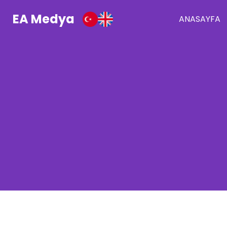
EA Medya
ANASAYFA