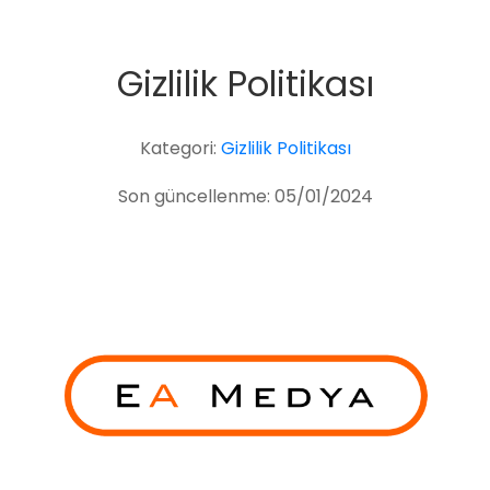
Gizlilik Politikası
Kategori:
Gizlilik Politikası
Son güncellenme: 05/01/2024