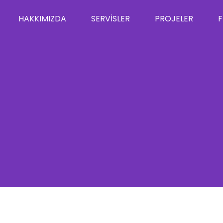
HAKKIMIZDA
SERVISLER
PROJELER
F