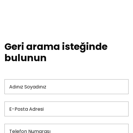
Geri arama isteğinde
bulunun