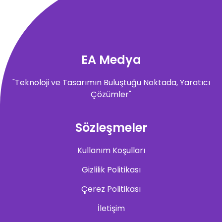
EA Medya
"Teknoloji ve Tasarımın Buluştuğu Noktada, Yaratıcı
Çözümler"
Sözleşmeler
Kullanım Koşulları
Gizlilik Politikası
Çerez Politikası
İletişim