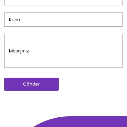
Gönder