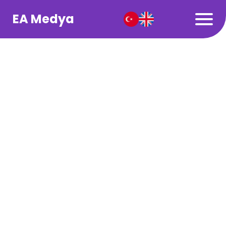
EA Medya