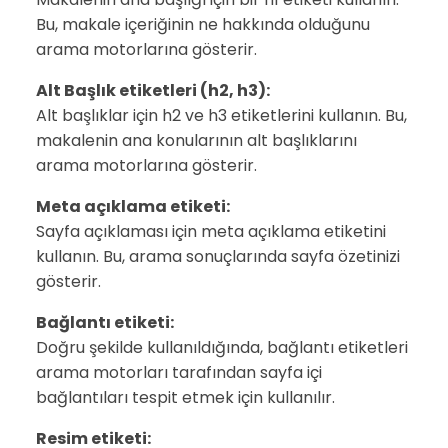
Bu, makale içeriğinin ne hakkında olduğunu
arama motorlarına gösterir.
Alt Başlık etiketleri (h2, h3):
Alt başlıklar için h2 ve h3 etiketlerini kullanın. Bu,
makalenin ana konularının alt başlıklarını
arama motorlarına gösterir.
Meta açıklama etiketi:
Sayfa açıklaması için meta açıklama etiketini
kullanın. Bu, arama sonuçlarında sayfa özetinizi
gösterir.
Bağlantı etiketi:
Doğru şekilde kullanıldığında, bağlantı etiketleri
arama motorları tarafından sayfa içi
bağlantıları tespit etmek için kullanılır.
Resim etiketi: