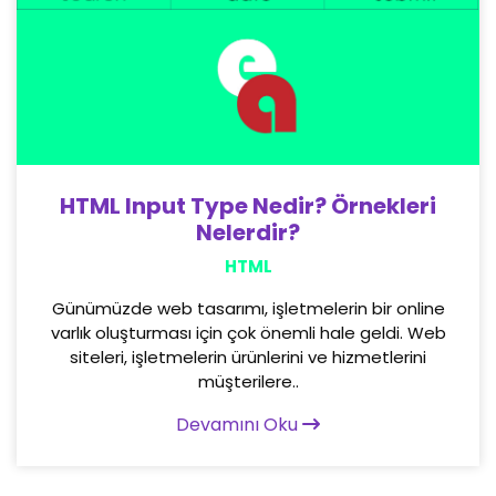
HTML Input Type Nedir? Örnekleri
Nelerdir?
HTML
Günümüzde web tasarımı, işletmelerin bir online
varlık oluşturması için çok önemli hale geldi. Web
siteleri, işletmelerin ürünlerini ve hizmetlerini
müşterilere..
Devamını Oku