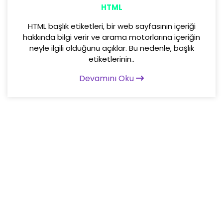
HTML
HTML başlık etiketleri, bir web sayfasının içeriği
hakkında bilgi verir ve arama motorlarına içeriğin
neyle ilgili olduğunu açıklar. Bu nedenle, başlık
etiketlerinin..
Devamını Oku