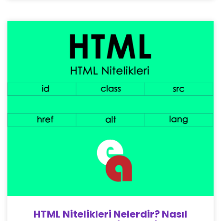
HTML Nitelikleri Nelerdir? Nasıl