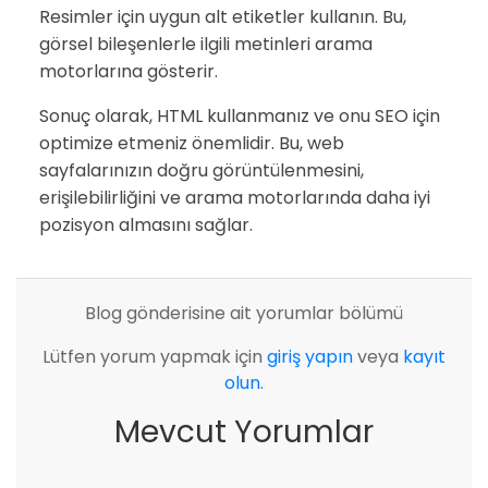
Resimler için uygun alt etiketler kullanın. Bu,
görsel bileşenlerle ilgili metinleri arama
motorlarına gösterir.
Sonuç olarak, HTML kullanmanız ve onu SEO için
optimize etmeniz önemlidir. Bu, web
sayfalarınızın doğru görüntülenmesini,
erişilebilirliğini ve arama motorlarında daha iyi
pozisyon almasını sağlar.
Blog gönderisine ait yorumlar bölümü
Lütfen yorum yapmak için
giriş yapın
veya
kayıt
olun.
Mevcut Yorumlar