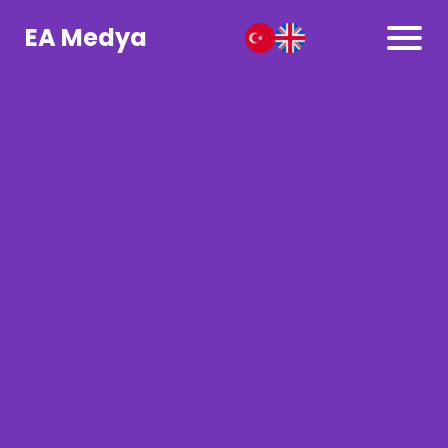
EA Medya