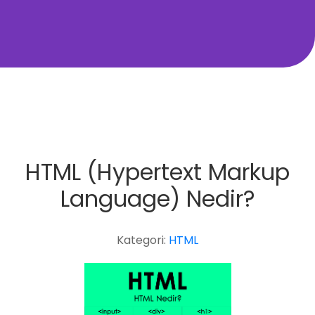
HTML (Hypertext Markup
Language) Nedir?
Kategori:
HTML