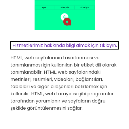
Hizmetlerimiz hakkında bilgi almak için tıklayın.
HTML, web sayfalarının tasarlanması ve
tanımlanması için kullanılan bir etiket dili olarak
tanımlanabilir. HTML, web sayfalarındaki
metinleri, resimleri, videoları, bağlantıları,
tabloları ve diğer bileşenleri belirlemek için
kullanılır. HTML, web tarayıcısı gibi programlar
tarafından yorumlanır ve sayfaların doğru
şekilde görüntülenmesini sağlar.