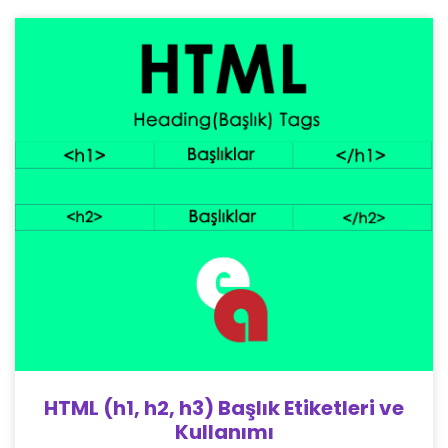
HTML (h1, h2, h3) Başlık Etiketleri ve
Kullanımı