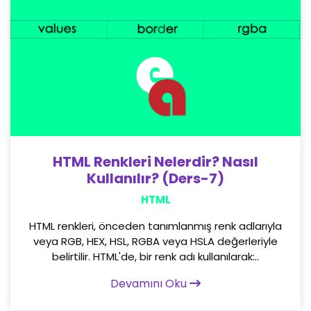
HTML Renkleri Nelerdir? Nasıl
Kullanılır? (Ders-7)
HTML
HTML renkleri, önceden tanımlanmış renk adlarıyla
veya RGB, HEX, HSL, RGBA veya HSLA değerleriyle
belirtilir. HTML'de, bir renk adı kullanılarak:..
Devamını Oku