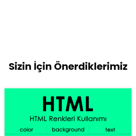
Sizin İçin Önerdiklerimiz