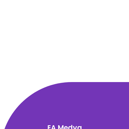
EA Medya