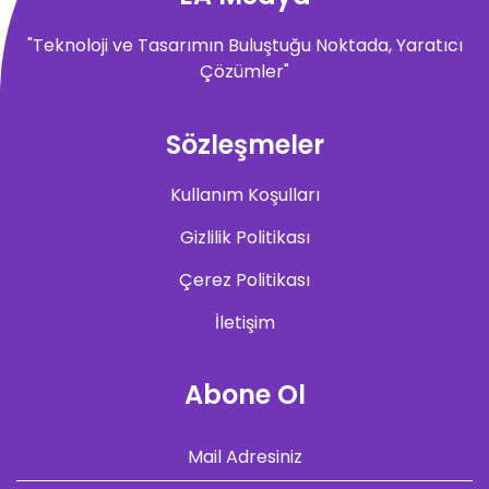
"Teknoloji ve Tasarımın Buluştuğu Noktada, Yaratıcı
Çözümler"
Sözleşmeler
Kullanım Koşulları
Gizlilik Politikası
Çerez Politikası
İletişim
Abone Ol