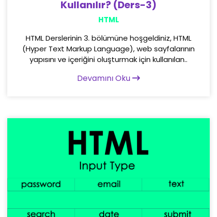
Kullanılır? (Ders-3)
HTML
HTML Derslerinin 3. bölümüne hoşgeldiniz, HTML
(Hyper Text Markup Language), web sayfalarının
yapısını ve içeriğini oluşturmak için kullanılan..
Devamını Oku