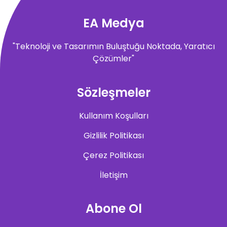
EA Medya
"Teknoloji ve Tasarımın Buluştuğu Noktada, Yaratıcı
Çözümler"
Sözleşmeler
Kullanım Koşulları
Gizlilik Politikası
Çerez Politikası
İletişim
Abone Ol