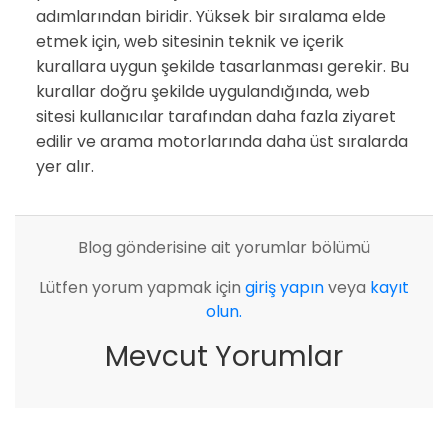
adımlarından biridir. Yüksek bir sıralama elde
etmek için, web sitesinin teknik ve içerik
kurallara uygun şekilde tasarlanması gerekir. Bu
kurallar doğru şekilde uygulandığında, web
sitesi kullanıcılar tarafından daha fazla ziyaret
edilir ve arama motorlarında daha üst sıralarda
yer alır.
Blog gönderisine ait yorumlar bölümü
Lütfen yorum yapmak için
giriş yapın
veya
kayıt
olun.
Mevcut Yorumlar