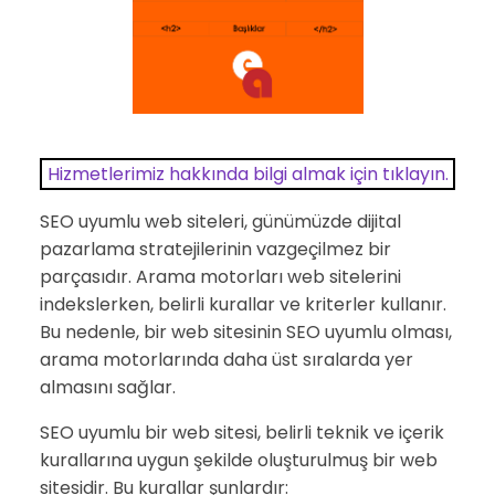
Hizmetlerimiz hakkında bilgi almak için tıklayın.
SEO uyumlu web siteleri, günümüzde dijital
pazarlama stratejilerinin vazgeçilmez bir
parçasıdır. Arama motorları web sitelerini
indekslerken, belirli kurallar ve kriterler kullanır.
Bu nedenle, bir web sitesinin SEO uyumlu olması,
arama motorlarında daha üst sıralarda yer
almasını sağlar.
SEO uyumlu bir web sitesi, belirli teknik ve içerik
kurallarına uygun şekilde oluşturulmuş bir web
sitesidir. Bu kurallar şunlardır: