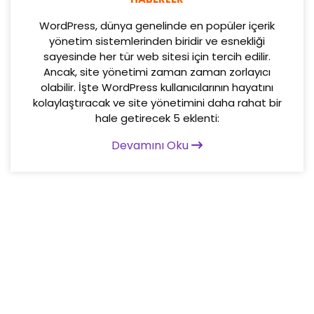
WordPress, dünya genelinde en popüler içerik
yönetim sistemlerinden biridir ve esnekliği
sayesinde her tür web sitesi için tercih edilir.
Ancak, site yönetimi zaman zaman zorlayıcı
olabilir. İşte WordPress kullanıcılarının hayatını
kolaylaştıracak ve site yönetimini daha rahat bir
hale getirecek 5 eklenti:
Devamını Oku