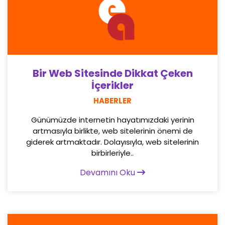
Bir Web Sitesinde Dikkat Çeken
İçerikler
HABERLER
Günümüzde internetin hayatımızdaki yerinin
artmasıyla birlikte, web sitelerinin önemi de
giderek artmaktadır. Dolayısıyla, web sitelerinin
birbirleriyle..
Devamını Oku