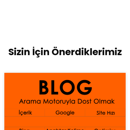
Sizin İçin Önerdiklerimiz