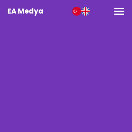
EA Medya