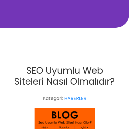
SEO Uyumlu Web
Siteleri Nasıl Olmalıdır?
Kategori:
HABERLER