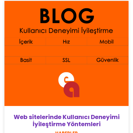
Web sitelerinde Kullanıcı Deneyimi
İyileştirme Yöntemleri