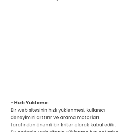
- Hızlı Yükleme:
Bir web sitesinin hızlı yüklenmesi, kullanıcı
deneyimini arttırır ve arama motorları
tarafından önemli bir kriter olarak kabul edilir.