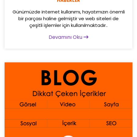
HABERLER
Günümüzde internet kullanımı, hayatımızın önemli
bir parçası haline gelmiştir ve web siteleri de
çeşitli işlemler için kullanılmaktadır..
Devamını Oku