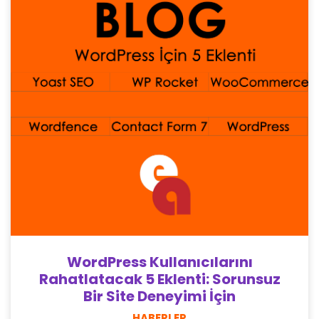
WordPress Kullanıcılarını
Rahatlatacak 5 Eklenti: Sorunsuz
Bir Site Deneyimi İçin
HABERLER