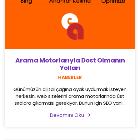
Arama Motorlarıyla Dost Olmanın
Yolları
HABERLER
Günümüzün dijital çağına ayak uydurmak isteyen
herkesin, web sitelerini arama motorlarında üst
sıralara çıkarması gerekiyor. Bunun için SEO yani ..
Devamını Oku