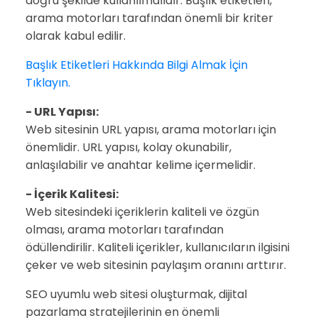
doğru şekilde kullanılmalıdır. Başlık etiketleri,
arama motorları tarafından önemli bir kriter
olarak kabul edilir.
Başlık Etiketleri Hakkında Bilgi Almak İçin
Tıklayın.
- URL Yapısı:
Web sitesinin URL yapısı, arama motorları için
önemlidir. URL yapısı, kolay okunabilir,
anlaşılabilir ve anahtar kelime içermelidir.
- İçerik Kalitesi:
Web sitesindeki içeriklerin kaliteli ve özgün
olması, arama motorları tarafından
ödüllendirilir. Kaliteli içerikler, kullanıcıların ilgisini
çeker ve web sitesinin paylaşım oranını arttırır.
SEO uyumlu web sitesi oluşturmak, dijital
pazarlama stratejilerinin en önemli