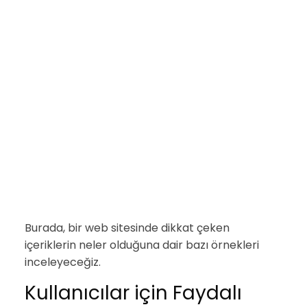
Burada, bir web sitesinde dikkat çeken
içeriklerin neler olduğuna dair bazı örnekleri
inceleyeceğiz.
Kullanıcılar için Faydalı