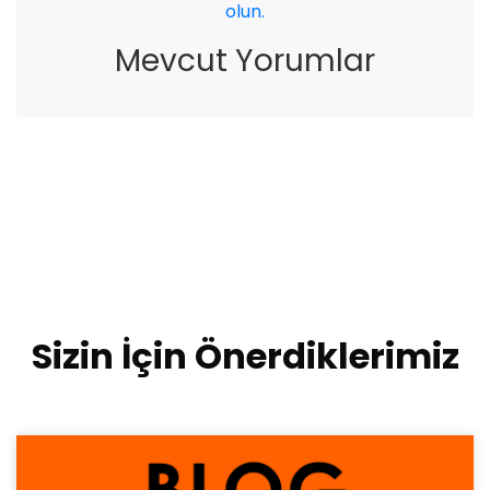
olun.
Mevcut Yorumlar
Sizin İçin Önerdiklerimiz