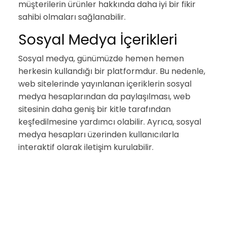
müşterilerin ürünler hakkında daha iyi bir fikir
sahibi olmaları sağlanabilir.
Sosyal Medya İçerikleri
Sosyal medya, günümüzde hemen hemen
herkesin kullandığı bir platformdur. Bu nedenle,
web sitelerinde yayınlanan içeriklerin sosyal
medya hesaplarından da paylaşılması, web
sitesinin daha geniş bir kitle tarafından
keşfedilmesine yardımcı olabilir. Ayrıca, sosyal
medya hesapları üzerinden kullanıcılarla
interaktif olarak iletişim kurulabilir.