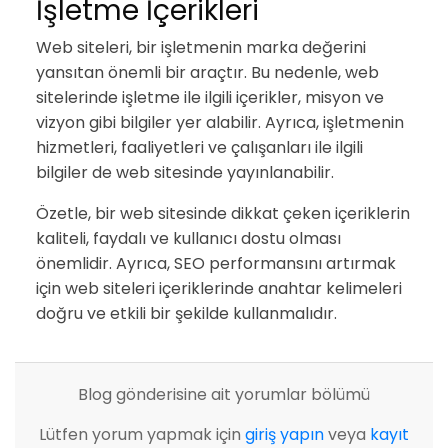
İşletme İçerikleri
Web siteleri, bir işletmenin marka değerini
yansıtan önemli bir araçtır. Bu nedenle, web
sitelerinde işletme ile ilgili içerikler, misyon ve
vizyon gibi bilgiler yer alabilir. Ayrıca, işletmenin
hizmetleri, faaliyetleri ve çalışanları ile ilgili
bilgiler de web sitesinde yayınlanabilir.
Özetle, bir web sitesinde dikkat çeken içeriklerin
kaliteli, faydalı ve kullanıcı dostu olması
önemlidir. Ayrıca, SEO performansını artırmak
için web siteleri içeriklerinde anahtar kelimeleri
doğru ve etkili bir şekilde kullanmalıdır.
Blog gönderisine ait yorumlar bölümü
Lütfen yorum yapmak için
giriş yapın
veya
kayıt