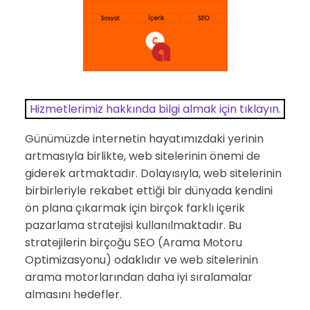
Hizmetlerimiz hakkında bilgi almak için tıklayın.
Günümüzde internetin hayatımızdaki yerinin
artmasıyla birlikte, web sitelerinin önemi de
giderek artmaktadır. Dolayısıyla, web sitelerinin
birbirleriyle rekabet ettiği bir dünyada kendini
ön plana çıkarmak için birçok farklı içerik
pazarlama stratejisi kullanılmaktadır. Bu
stratejilerin birçoğu SEO (Arama Motoru
Optimizasyonu) odaklıdır ve web sitelerinin
arama motorlarından daha iyi sıralamalar
almasını hedefler.