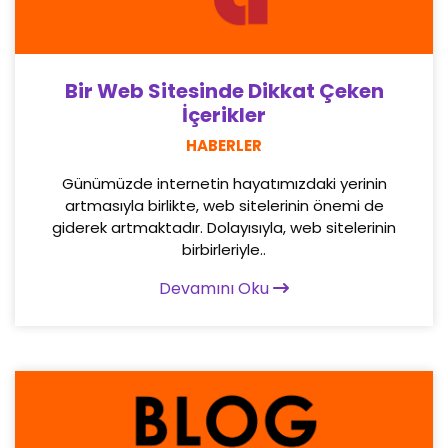
Bir Web Sitesinde Dikkat Çeken
İçerikler
HABERLER
Günümüzde internetin hayatımızdaki yerinin
artmasıyla birlikte, web sitelerinin önemi de
giderek artmaktadır. Dolayısıyla, web sitelerinin
birbirleriyle..
Devamını Oku