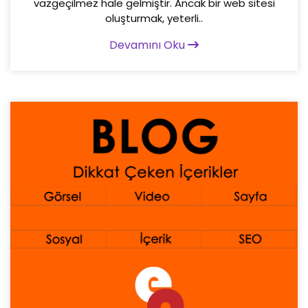
vazgeçilmez hale gelmiştir. Ancak bir web sitesi
oluşturmak, yeterli..
Devamını Oku