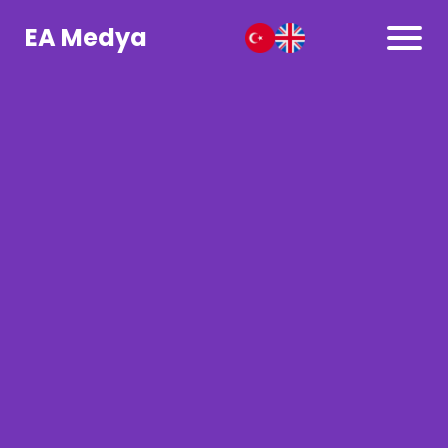
EA Medya