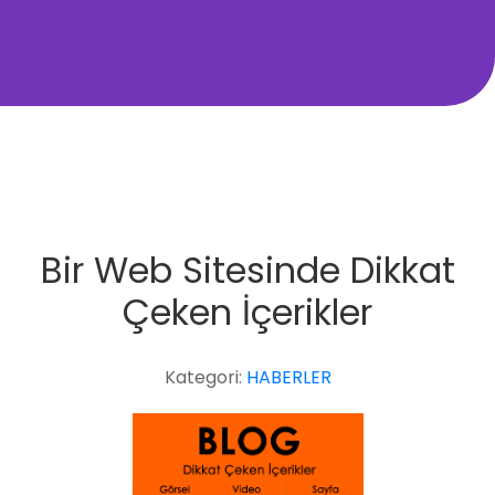
Bir Web Sitesinde Dikkat
Çeken İçerikler
Kategori:
HABERLER