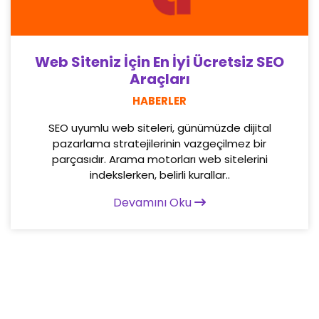
Web Siteniz İçin En İyi Ücretsiz SEO
Araçları
HABERLER
SEO uyumlu web siteleri, günümüzde dijital
pazarlama stratejilerinin vazgeçilmez bir
parçasıdır. Arama motorları web sitelerini
indekslerken, belirli kurallar..
Devamını Oku