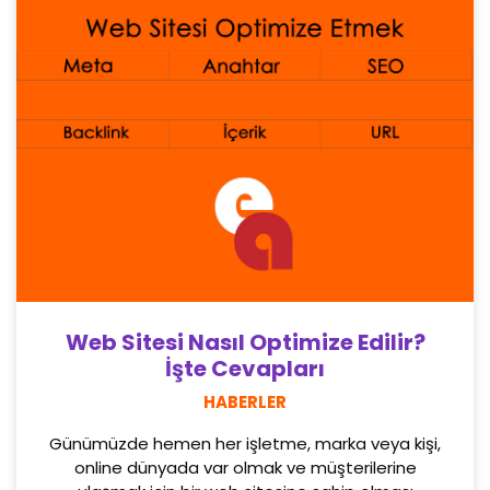
Web Sitesi Nasıl Optimize Edilir?
İşte Cevapları
HABERLER
Günümüzde hemen her işletme, marka veya kişi,
online dünyada var olmak ve müşterilerine