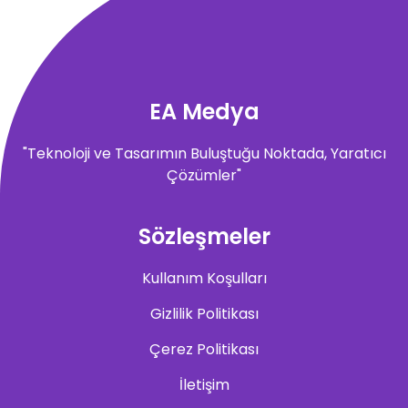
EA Medya
"Teknoloji ve Tasarımın Buluştuğu Noktada, Yaratıcı
Çözümler"
Sözleşmeler
Kullanım Koşulları
Gizlilik Politikası
Çerez Politikası
İletişim