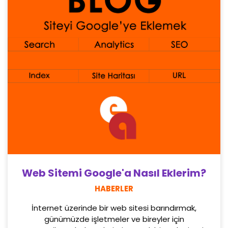
Web Sitemi Google'a Nasıl Eklerim?
HABERLER
İnternet üzerinde bir web sitesi barındırmak,
günümüzde işletmeler ve bireyler için