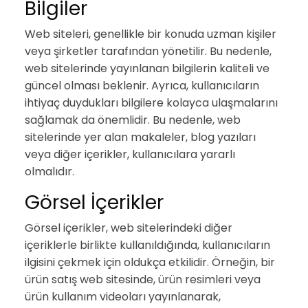
Bilgiler
Web siteleri, genellikle bir konuda uzman kişiler
veya şirketler tarafından yönetilir. Bu nedenle,
web sitelerinde yayınlanan bilgilerin kaliteli ve
güncel olması beklenir. Ayrıca, kullanıcıların
ihtiyaç duydukları bilgilere kolayca ulaşmalarını
sağlamak da önemlidir. Bu nedenle, web
sitelerinde yer alan makaleler, blog yazıları
veya diğer içerikler, kullanıcılara yararlı
olmalıdır.
Görsel İçerikler
Görsel içerikler, web sitelerindeki diğer
içeriklerle birlikte kullanıldığında, kullanıcıların
ilgisini çekmek için oldukça etkilidir. Örneğin, bir
ürün satış web sitesinde, ürün resimleri veya
ürün kullanım videoları yayınlanarak,