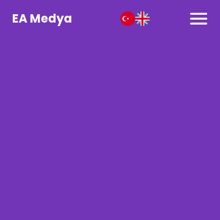
EA Medya