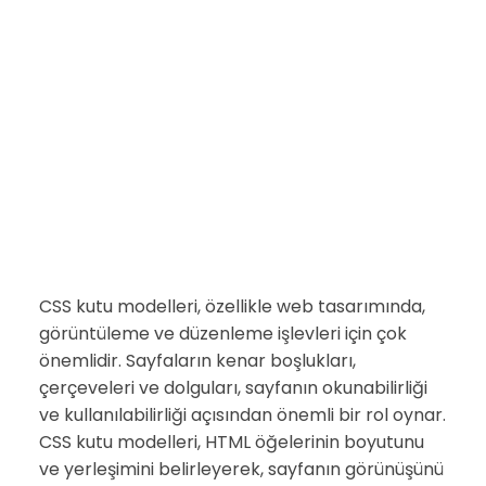
CSS kutu modelleri, özellikle web tasarımında,
görüntüleme ve düzenleme işlevleri için çok
önemlidir. Sayfaların kenar boşlukları,
çerçeveleri ve dolguları, sayfanın okunabilirliği
ve kullanılabilirliği açısından önemli bir rol oynar.
CSS kutu modelleri, HTML öğelerinin boyutunu
ve yerleşimini belirleyerek, sayfanın görünüşünü