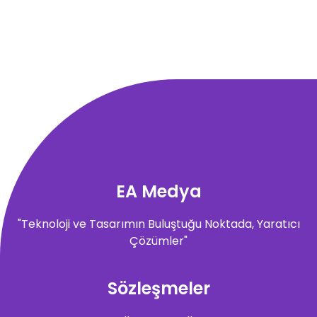
EA Medya
"Teknoloji ve Tasarımın Buluştuğu Noktada, Yaratıcı
Çözümler"
Sözleşmeler