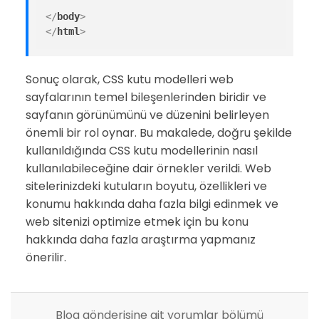
</
body
>
</
html
>
Sonuç olarak, CSS kutu modelleri web
sayfalarının temel bileşenlerinden biridir ve
sayfanın görünümünü ve düzenini belirleyen
önemli bir rol oynar. Bu makalede, doğru şekilde
kullanıldığında CSS kutu modellerinin nasıl
kullanılabileceğine dair örnekler verildi. Web
sitelerinizdeki kutuların boyutu, özellikleri ve
konumu hakkında daha fazla bilgi edinmek ve
web sitenizi optimize etmek için bu konu
hakkında daha fazla araştırma yapmanız
önerilir.
Blog gönderisine ait yorumlar bölümü