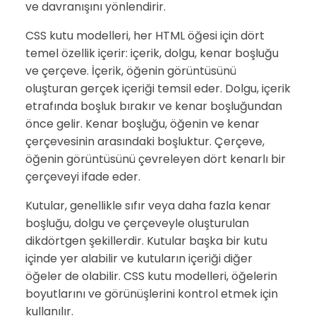
ve davranışını yönlendirir.
CSS kutu modelleri, her HTML öğesi için dört
temel özellik içerir: içerik, dolgu, kenar boşluğu
ve çerçeve. İçerik, öğenin görüntüsünü
oluşturan gerçek içeriği temsil eder. Dolgu, içerik
etrafında boşluk bırakır ve kenar boşluğundan
önce gelir. Kenar boşluğu, öğenin ve kenar
çerçevesinin arasındaki boşluktur. Çerçeve,
öğenin görüntüsünü çevreleyen dört kenarlı bir
çerçeveyi ifade eder.
Kutular, genellikle sıfır veya daha fazla kenar
boşluğu, dolgu ve çerçeveyle oluşturulan
dikdörtgen şekillerdir. Kutular başka bir kutu
içinde yer alabilir ve kutuların içeriği diğer
öğeler de olabilir. CSS kutu modelleri, öğelerin
boyutlarını ve görünüşlerini kontrol etmek için
kullanılır.