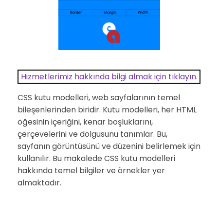
Hizmetlerimiz hakkında bilgi almak için tıklayın.
CSS kutu modelleri, web sayfalarının temel
bileşenlerinden biridir. Kutu modelleri, her HTML
öğesinin içeriğini, kenar boşluklarını,
çerçevelerini ve dolgusunu tanımlar. Bu,
sayfanın görüntüsünü ve düzenini belirlemek için
kullanılır. Bu makalede CSS kutu modelleri
hakkında temel bilgiler ve örnekler yer
almaktadır.