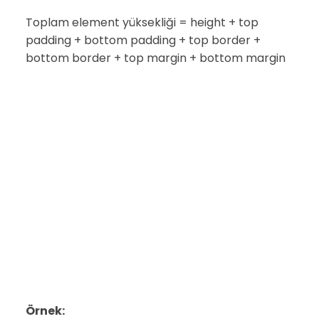
Toplam element yüksekliği = height + top
padding + bottom padding + top border +
bottom border + top margin + bottom margin
Örnek: