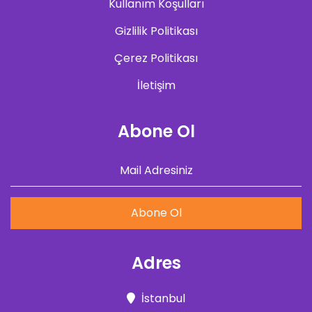
Kullanım Koşulları
Gizlilik Politikası
Çerez Politikası
İletişim
Abone Ol
Abone Ol
Adres
İstanbul