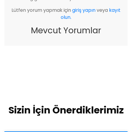
Lütfen yorum yapmak için
giriş yapın
veya
kayıt
olun.
Mevcut Yorumlar
Sizin İçin Önerdiklerimiz