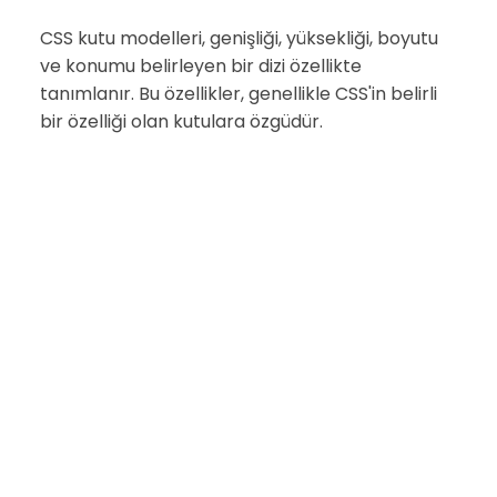
CSS kutu modelleri, genişliği, yüksekliği, boyutu
ve konumu belirleyen bir dizi özellikte
tanımlanır. Bu özellikler, genellikle CSS'in belirli
bir özelliği olan kutulara özgüdür.