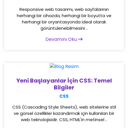
Responsive web tasarımı, web sayfalarının
herhangi bir cihazda, herhangi bir boyutta ve
herhangi bir oryantasyonda ideal olarak
görüntülenebilmesini ..
Devamını Oku
Yeni Başlayanlar İçin CSS: Temel
Bilgiler
CSS
CSS (Cascading Style Sheets), web sitelerine stil
ve görsel özellikler kazandırmak için kullanılan bir
web teknolojisidir. CSS, HTML'in metinsel ..