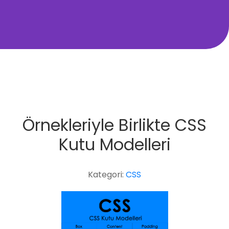
Örnekleriyle Birlikte CSS
Kutu Modelleri
Kategori:
CSS